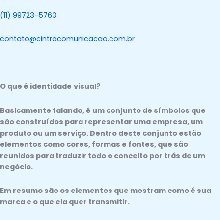
(11) 99723-5763
contato@cintracomunicacao.com.br
O que é identidade
visual?
Basicamente falando, é um conjunto de símbolos que
são construídos para representar uma empresa, um
produto ou um serviço. Dentro deste conjunto estão
elementos como cores, formas e fontes, que são
reunidos para traduzir todo o conceito por trás de um
negócio.
Em resumo são os elementos que mostram como é sua
marca e o que ela quer transmitir.