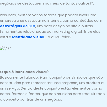
negócios se destacarem no meio de tantos outros?”.
Pois bem, existem vários fatores que podem levar uma
empresa a se destacar na internet, como conteúdos com
estratégias de SEO
, um bom design no site e outras
ferramentas relacionadas ao marketing digital. Entre elas
está a
Identidade visual
. Já ouviu falar?
O que é identidade visual?
Basicamente falando, é um conjunto de símbolos que são
construídos para representar uma empresa, um produto ou
um serviço. Dentro deste conjunto estão elementos como
cores, formas e fontes, que são reunidos para traduzir todo
o conceito por trás de um negócio.