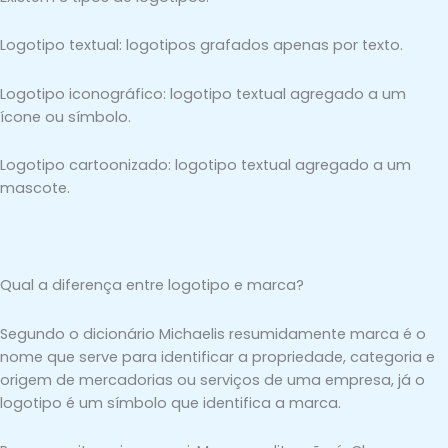
Logotipo textual: logotipos grafados apenas por texto.
Logotipo iconográfico: logotipo textual agregado a um
ícone ou símbolo.
Logotipo cartoonizado: logotipo textual agregado a um
mascote.
Qual a diferença entre logotipo e marca?
Segundo o dicionário Michaelis resumidamente marca é o
nome que serve para identificar a propriedade, categoria e
origem de mercadorias ou serviços de uma empresa, já o
logotipo é um símbolo que identifica a marca.