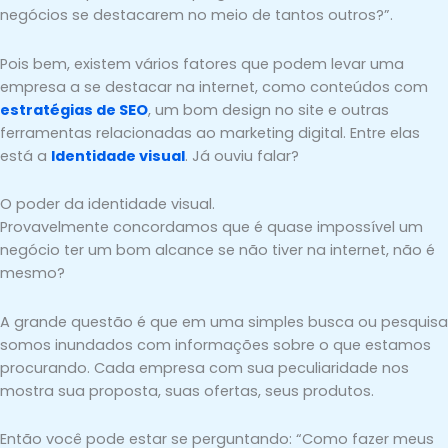
negócios se destacarem no meio de tantos outros?”.
Pois bem, existem vários fatores que podem levar uma
empresa a se destacar na internet, como conteúdos com
estratégias de SEO
, um bom design no site e outras
ferramentas relacionadas ao marketing digital. Entre elas
está a
Identidade visual
. Já ouviu falar?
O poder da identidade visual.
Provavelmente concordamos que é quase impossível um
negócio ter um bom alcance se não tiver na internet, não é
mesmo?
A grande questão é que em uma simples busca ou pesquisa
somos inundados com informações sobre o que estamos
procurando. Cada empresa com sua peculiaridade nos
mostra sua proposta, suas ofertas, seus produtos.
Então você pode estar se perguntando: “Como fazer meus