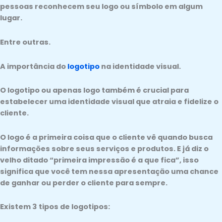
pessoas reconhecem seu logo ou símbolo em algum
lugar.
Entre outras.
A importância do
logotipo
na identidade visual.
O logotipo ou apenas logo também é crucial para
estabelecer uma identidade visual que atraia e fidelize o
cliente.
O logo é a primeira coisa que o cliente vê quando busca
informações sobre seus serviços e produtos. E já diz o
velho ditado “primeira impressão é a que fica”, isso
significa que você tem nessa apresentação uma chance
de ganhar ou perder o cliente para sempre.
Existem 3 tipos de logotipos: