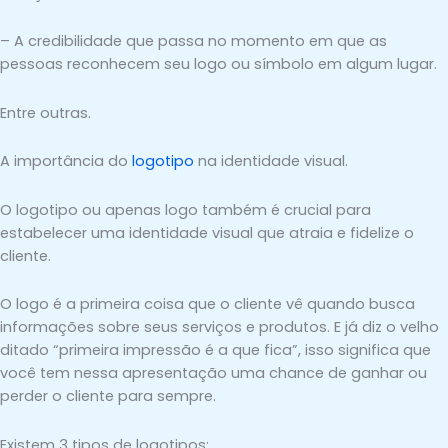
– A credibilidade que passa no momento em que as
pessoas reconhecem seu logo ou símbolo em algum lugar.
Entre outras.
A importância do
logotipo
na identidade visual.
O logotipo ou apenas logo também é crucial para
estabelecer uma identidade visual que atraia e fidelize o
cliente.
O logo é a primeira coisa que o cliente vê quando busca
informações sobre seus serviços e produtos. E já diz o velho
ditado “primeira impressão é a que fica”, isso significa que
você tem nessa apresentação uma chance de ganhar ou
perder o cliente para sempre.
Existem 3 tipos de logotipos: