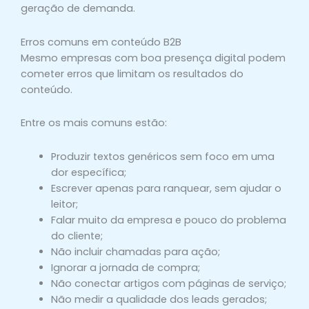
geração de demanda.
Erros comuns em conteúdo B2B
Mesmo empresas com boa presença digital podem
cometer erros que limitam os resultados do
conteúdo.
Entre os mais comuns estão:
Produzir textos genéricos sem foco em uma
dor específica;
Escrever apenas para ranquear, sem ajudar o
leitor;
Falar muito da empresa e pouco do problema
do cliente;
Não incluir chamadas para ação;
Ignorar a jornada de compra;
Não conectar artigos com páginas de serviço;
Não medir a qualidade dos leads gerados;