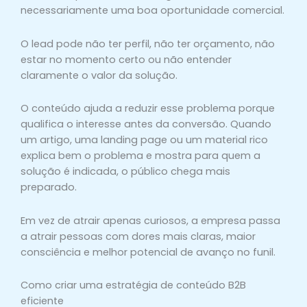
necessariamente uma boa oportunidade comercial.
O lead pode não ter perfil, não ter orçamento, não
estar no momento certo ou não entender
claramente o valor da solução.
O conteúdo ajuda a reduzir esse problema porque
qualifica o interesse antes da conversão. Quando
um artigo, uma landing page ou um material rico
explica bem o problema e mostra para quem a
solução é indicada, o público chega mais
preparado.
Em vez de atrair apenas curiosos, a empresa passa
a atrair pessoas com dores mais claras, maior
consciência e melhor potencial de avanço no funil.
Como criar uma estratégia de conteúdo B2B
eficiente