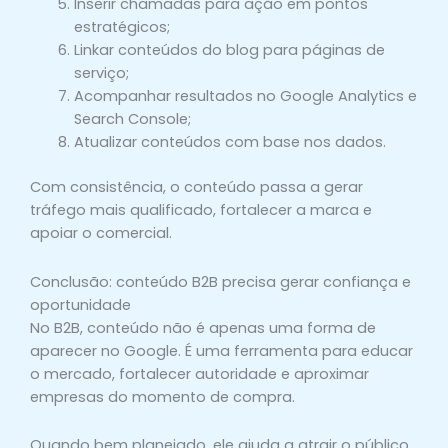
Inserir chamadas para ação em pontos
estratégicos;
Linkar conteúdos do blog para páginas de
serviço;
Acompanhar resultados no Google Analytics e
Search Console;
Atualizar conteúdos com base nos dados.
Com consistência, o conteúdo passa a gerar
tráfego mais qualificado, fortalecer a marca e
apoiar o comercial.
Conclusão: conteúdo B2B precisa gerar confiança e
oportunidade
No B2B, conteúdo não é apenas uma forma de
aparecer no Google. É uma ferramenta para educar
o mercado, fortalecer autoridade e aproximar
empresas do momento de compra.
Quando bem planejado, ele ajuda a atrair o público