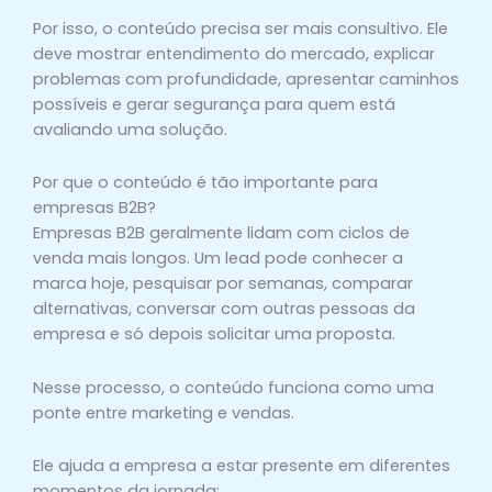
Por isso, o conteúdo precisa ser mais consultivo. Ele
deve mostrar entendimento do mercado, explicar
problemas com profundidade, apresentar caminhos
possíveis e gerar segurança para quem está
avaliando uma solução.
Por que o conteúdo é tão importante para
empresas B2B?
Empresas B2B geralmente lidam com ciclos de
venda mais longos. Um lead pode conhecer a
marca hoje, pesquisar por semanas, comparar
alternativas, conversar com outras pessoas da
empresa e só depois solicitar uma proposta.
Nesse processo, o conteúdo funciona como uma
ponte entre marketing e vendas.
Ele ajuda a empresa a estar presente em diferentes
momentos da jornada: