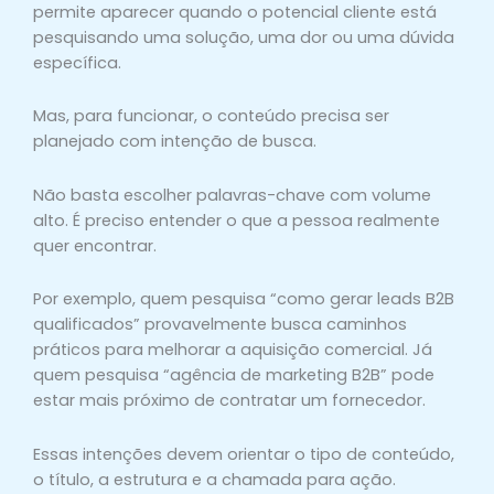
permite aparecer quando o potencial cliente está
pesquisando uma solução, uma dor ou uma dúvida
específica.
Mas, para funcionar, o conteúdo precisa ser
planejado com intenção de busca.
Não basta escolher palavras-chave com volume
alto. É preciso entender o que a pessoa realmente
quer encontrar.
Por exemplo, quem pesquisa “como gerar leads B2B
qualificados” provavelmente busca caminhos
práticos para melhorar a aquisição comercial. Já
quem pesquisa “agência de marketing B2B” pode
estar mais próximo de contratar um fornecedor.
Essas intenções devem orientar o tipo de conteúdo,
o título, a estrutura e a chamada para ação.