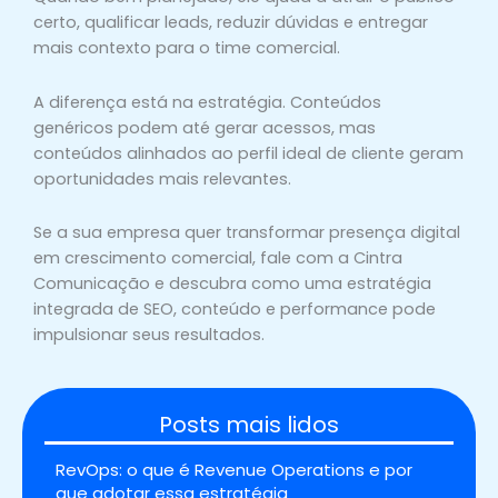
certo, qualificar leads, reduzir dúvidas e entregar
mais contexto para o time comercial.
A diferença está na estratégia. Conteúdos
genéricos podem até gerar acessos, mas
conteúdos alinhados ao perfil ideal de cliente geram
oportunidades mais relevantes.
Se a sua empresa quer transformar presença digital
em crescimento comercial, fale com a Cintra
Comunicação e descubra como uma estratégia
integrada de SEO, conteúdo e performance pode
impulsionar seus resultados.
Posts mais lidos
RevOps: o que é Revenue Operations e por
que adotar essa estratégia