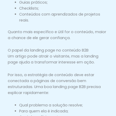
Guias práticos;
Checklists;
Conteúdos com aprendizados de projetos
reais.
Quanto mais específico e útil for o conteúdo, maior
a chance de ele gerar confiança.
O papel da landing page no conteúdo B2B
Um artigo pode atrair o visitante, mas a landing
page ajuda a transformar interesse em ação.
Por isso, a estratégia de conteúdo deve estar
conectada a páginas de conversão bem
estruturadas. Uma boa landing page B2B precisa
explicar rapidamente:
Qual problema a solução resolve;
Para quem ela é indicada;