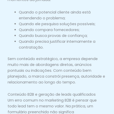
Quando o potencial cliente ainda está
entendendo o problema;
Quando ele pesquisa soluções possíveis;
Quando compara fornecedores;
Quando busca provas de confiança;
Quando precisa justificar internamente a
contratação.
Sem conteúdo estratégico, a empresa depende
muito mais de abordagens diretas, anúncios
pontuais ou indicações. Com conteúdo bem
planejado, a marca constrói presença, autoridade e
relacionamento ao longo do tempo.
Conteúdo B2B e geração de leads qualificados
Um erro comum no marketing B2B é pensar que
todo lead tem o mesmo valor. Na prática, um
formulário preenchido não significa