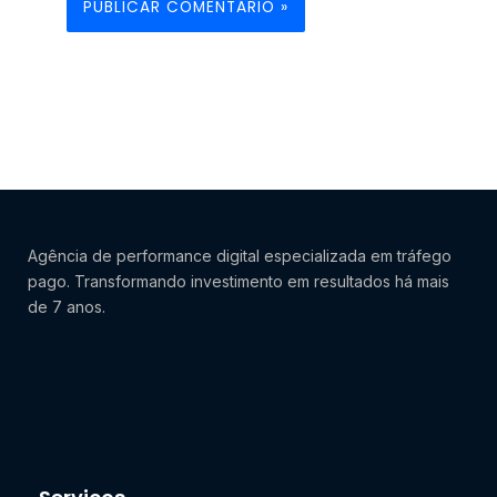
Agência de performance digital especializada em tráfego
pago. Transformando investimento em resultados há mais
de 7 anos.