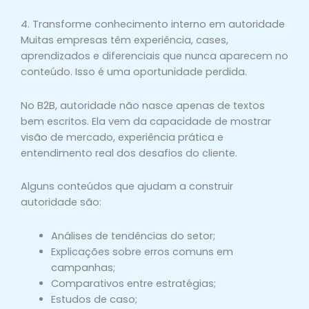
4. Transforme conhecimento interno em autoridade
Muitas empresas têm experiência, cases,
aprendizados e diferenciais que nunca aparecem no
conteúdo. Isso é uma oportunidade perdida.
No B2B, autoridade não nasce apenas de textos
bem escritos. Ela vem da capacidade de mostrar
visão de mercado, experiência prática e
entendimento real dos desafios do cliente.
Alguns conteúdos que ajudam a construir
autoridade são:
Análises de tendências do setor;
Explicações sobre erros comuns em
campanhas;
Comparativos entre estratégias;
Estudos de caso;