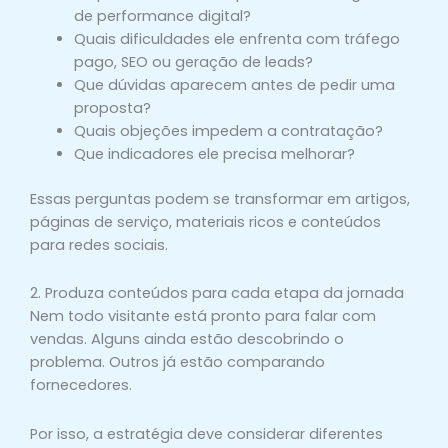
de performance digital?
Quais dificuldades ele enfrenta com tráfego
pago, SEO ou geração de leads?
Que dúvidas aparecem antes de pedir uma
proposta?
Quais objeções impedem a contratação?
Que indicadores ele precisa melhorar?
Essas perguntas podem se transformar em artigos,
páginas de serviço, materiais ricos e conteúdos
para redes sociais.
2. Produza conteúdos para cada etapa da jornada
Nem todo visitante está pronto para falar com
vendas. Alguns ainda estão descobrindo o
problema. Outros já estão comparando
fornecedores.
Por isso, a estratégia deve considerar diferentes