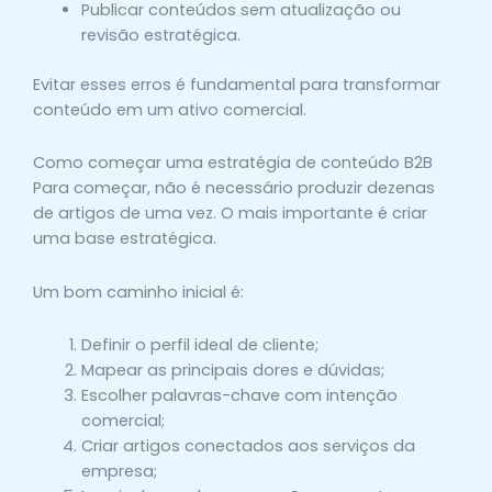
Publicar conteúdos sem atualização ou
revisão estratégica.
Evitar esses erros é fundamental para transformar
conteúdo em um ativo comercial.
Como começar uma estratégia de conteúdo B2B
Para começar, não é necessário produzir dezenas
de artigos de uma vez. O mais importante é criar
uma base estratégica.
Um bom caminho inicial é:
Definir o perfil ideal de cliente;
Mapear as principais dores e dúvidas;
Escolher palavras-chave com intenção
comercial;
Criar artigos conectados aos serviços da
empresa;