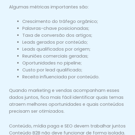
Algumas métricas importantes são:
Crescimento do tráfego orgânico;
Palavras-chave posicionadas;
Taxa de conversão dos artigos;
Leads gerados por conteúdo;
Leads qualificados por origem;
Reuniões comerciais geradas;
Oportunidades no pipeline;
Custo por lead qualificado;
Receita influenciada por conteúdo.
Quando marketing e vendas acompanham esses
dados juntos, fica mais fácil identificar quais temas
atraem melhores oportunidades e quais conteúdos
precisam ser otimizados.
Conteúdo, mídia paga e SEO devem trabalhar juntos
Conteúdo B2B não deve funcionar de forma isolada.