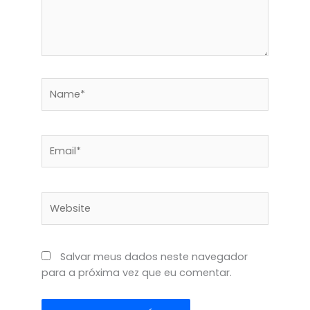
Name*
Email*
Website
Salvar meus dados neste navegador
para a próxima vez que eu comentar.