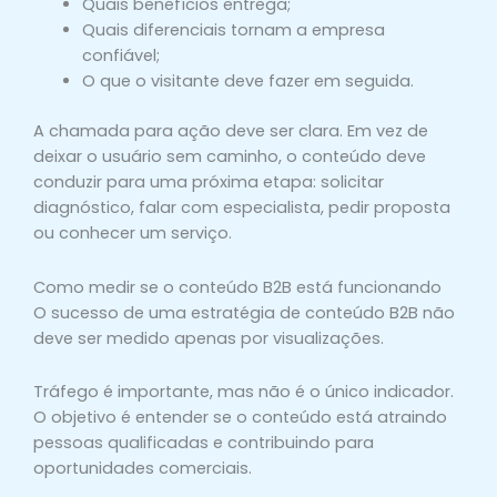
Quais benefícios entrega;
Quais diferenciais tornam a empresa
confiável;
O que o visitante deve fazer em seguida.
A chamada para ação deve ser clara. Em vez de
deixar o usuário sem caminho, o conteúdo deve
conduzir para uma próxima etapa: solicitar
diagnóstico, falar com especialista, pedir proposta
ou conhecer um serviço.
Como medir se o conteúdo B2B está funcionando
O sucesso de uma estratégia de conteúdo B2B não
deve ser medido apenas por visualizações.
Tráfego é importante, mas não é o único indicador.
O objetivo é entender se o conteúdo está atraindo
pessoas qualificadas e contribuindo para
oportunidades comerciais.