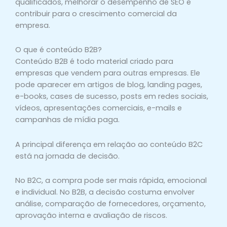
qualificados, melhorar o desempenho de SEO e
contribuir para o crescimento comercial da
empresa.
O que é conteúdo B2B?
Conteúdo B2B é todo material criado para
empresas que vendem para outras empresas. Ele
pode aparecer em artigos de blog, landing pages,
e-books, cases de sucesso, posts em redes sociais,
vídeos, apresentações comerciais, e-mails e
campanhas de mídia paga.
A principal diferença em relação ao conteúdo B2C
está na jornada de decisão.
No B2C, a compra pode ser mais rápida, emocional
e individual. No B2B, a decisão costuma envolver
análise, comparação de fornecedores, orçamento,
aprovação interna e avaliação de riscos.