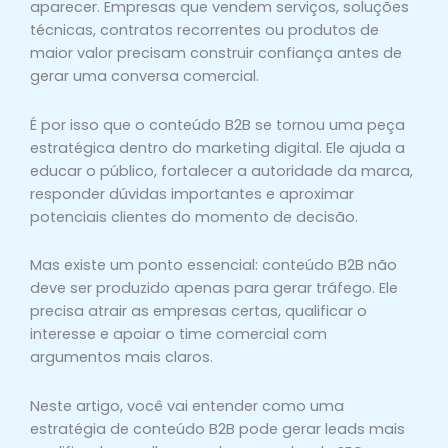
aparecer. Empresas que vendem serviços, soluções
técnicas, contratos recorrentes ou produtos de
maior valor precisam construir confiança antes de
gerar uma conversa comercial.
É por isso que o conteúdo B2B se tornou uma peça
estratégica dentro do marketing digital. Ele ajuda a
educar o público, fortalecer a autoridade da marca,
responder dúvidas importantes e aproximar
potenciais clientes do momento de decisão.
Mas existe um ponto essencial: conteúdo B2B não
deve ser produzido apenas para gerar tráfego. Ele
precisa atrair as empresas certas, qualificar o
interesse e apoiar o time comercial com
argumentos mais claros.
Neste artigo, você vai entender como uma
estratégia de conteúdo B2B pode gerar leads mais