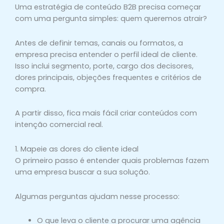
Uma estratégia de conteúdo B2B precisa começar
com uma pergunta simples: quem queremos atrair?
Antes de definir temas, canais ou formatos, a
empresa precisa entender o perfil ideal de cliente.
Isso inclui segmento, porte, cargo dos decisores,
dores principais, objeções frequentes e critérios de
compra.
A partir disso, fica mais fácil criar conteúdos com
intenção comercial real.
1. Mapeie as dores do cliente ideal
O primeiro passo é entender quais problemas fazem
uma empresa buscar a sua solução.
Algumas perguntas ajudam nesse processo:
O que leva o cliente a procurar uma agência