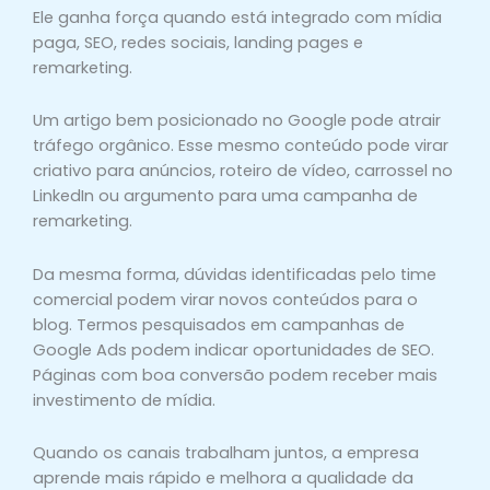
Ele ganha força quando está integrado com mídia
paga, SEO, redes sociais, landing pages e
remarketing.
Um artigo bem posicionado no Google pode atrair
tráfego orgânico. Esse mesmo conteúdo pode virar
criativo para anúncios, roteiro de vídeo, carrossel no
LinkedIn ou argumento para uma campanha de
remarketing.
Da mesma forma, dúvidas identificadas pelo time
comercial podem virar novos conteúdos para o
blog. Termos pesquisados em campanhas de
Google Ads podem indicar oportunidades de SEO.
Páginas com boa conversão podem receber mais
investimento de mídia.
Quando os canais trabalham juntos, a empresa
aprende mais rápido e melhora a qualidade da