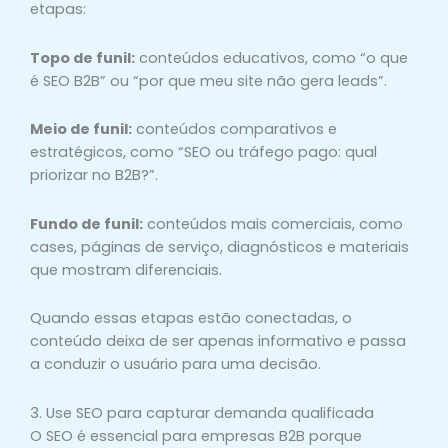
etapas:
Topo de funil:
conteúdos educativos, como “o que
é SEO B2B” ou “por que meu site não gera leads”.
Meio de funil:
conteúdos comparativos e
estratégicos, como “SEO ou tráfego pago: qual
priorizar no B2B?”.
Fundo de funil:
conteúdos mais comerciais, como
cases, páginas de serviço, diagnósticos e materiais
que mostram diferenciais.
Quando essas etapas estão conectadas, o
conteúdo deixa de ser apenas informativo e passa
a conduzir o usuário para uma decisão.
3. Use SEO para capturar demanda qualificada
O SEO é essencial para empresas B2B porque