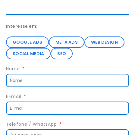
Interesse em:
GOOGLE ADS
META ADS
WEB DESIGN
SOCIAL MEDIA
SEO
Nome
E-mail
Telefone / WhatsApp