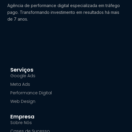
Agência de performance digital especializada em tráfego
pago. Transformando investimento em resultados há mais
de 7 anos.
Serviços
Google Ads
Meta Ads
Performance Digital
Web Design
Empresa
Sobre Nós
Cases de Sucesso