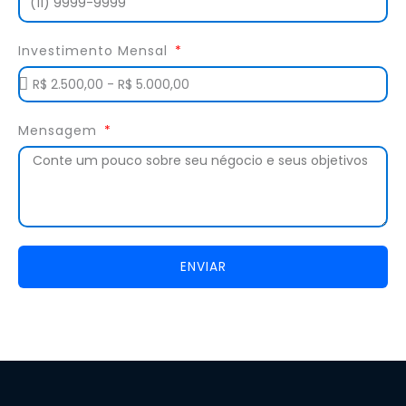
Investimento Mensal
Mensagem
ENVIAR