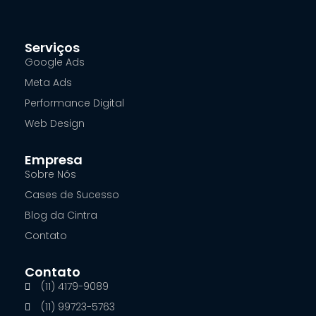
Serviços
Google Ads
Meta Ads
Performance Digital
Web Design
Empresa
Sobre Nós
Cases de Sucesso
Blog da Cintra
Contato
Contato
(11) 4179-9089
(11) 99723-5763