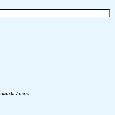
ais de 7 anos.