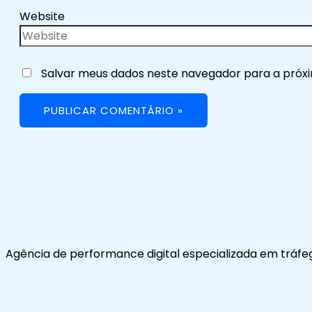
Website
Salvar meus dados neste navegador para a próx
Agência de performance digital especializada em tráfe