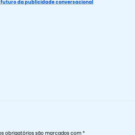
o futuro da publicidade conversacional
s obrigatórios são marcados com
*