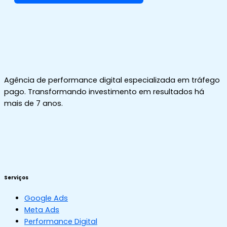
Agência de performance digital especializada em tráfego
pago. Transformando investimento em resultados há
mais de 7 anos.
Serviços
Google Ads
Meta Ads
Performance Digital