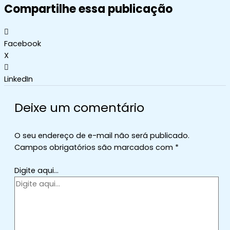
Compartilhe essa publicação
Facebook
X
LinkedIn
Deixe um comentário
O seu endereço de e-mail não será publicado.
Campos obrigatórios são marcados com
*
Digite aqui...