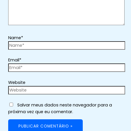
Name*
Email*
Website
Salvar meus dados neste navegador para a
próxima vez que eu comentar.