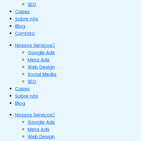
SEO
Cases
Sobre nós
Blog
Contato
Nossos Serviços
Google Ads
Meta Ads
Web Design
Social Media
SEO
Cases
Sobre nós
Blog
Nossos Serviços
Google Ads
Meta Ads
Web Design