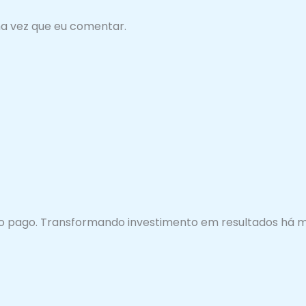
a vez que eu comentar.
o pago. Transformando investimento em resultados há ma