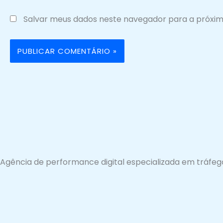
Salvar meus dados neste navegador para a próxim
Agência de performance digital especializada em tráfeg