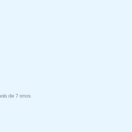
is de 7 anos.