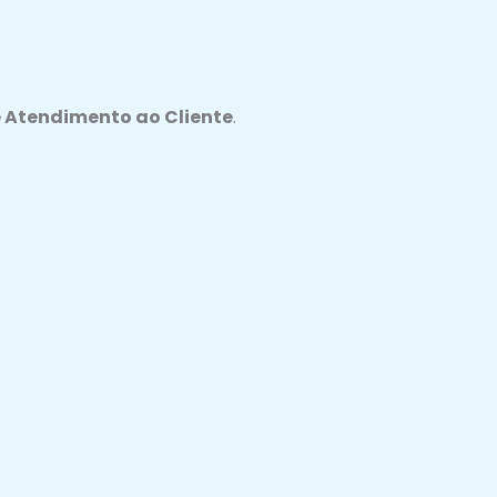
e Atendimento ao Cliente
.