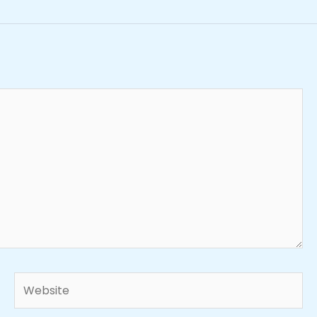
Website