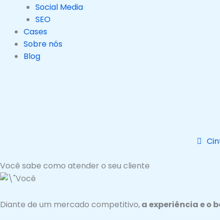
Social Media
SEO
Cases
Sobre nós
Blog
Cin
Você sabe como atender o seu cliente
Diante de um mercado competitivo,
a experiência e o 