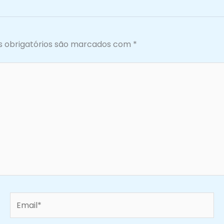
 obrigatórios são marcados com
*
Email*