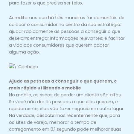
para fazer o que precisa ser feito.
Acreditamos que há três maneiras fundamentais de
colocar o consumidor no centro da sua estratégia:
ajudar rapidamente as pessoas a conseguir o que
desejam; entregar informações relevantes; e facilitar
a vida dos consumidores que querem adotar
alguma ação.
Ajude as pessoas a conseguir o que querem, e
mais rápido utilizando o mobile
No mobile, os riscos de perder um cliente são altos.
Se você não der às pessoas o que elas querem, e
rapidamente, elas vão fazer negócio em outro lugar.
Na verdade, descobrimos recentemente que, para
os sites de varejo, melhorar o tempo de
carregamento em 0,1 segundo pode melhorar suas