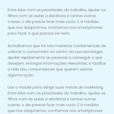
Entre lidar com as prioridades do trabalho, ajudar os
filhos com as aulas a distância e tantas outras
coisas, o dia parece ficar mais curto. E à medida
que nos adaptamos, confiamos nos smartphones
para fazer o que precisa ser feito.
Acreditamos que há três maneiras fundamentais de
colocar o consumidor no centro da sua estratégia:
ajudar rapidamente as pessoas a conseguir o que
desejam; entregar informações relevantes; e facilitar
a vida dos consumidores que querem adotar
alguma ação.
Use o mobile para atingir suas metas de marketing
Entre lidar com as prioridades do trabalho, ajudar os
filhos com as aulas a distância e tantas outras
coisas, o dia parece ficar mais curto. E à medida
que nos adaptamos, confiamos nos smartphones