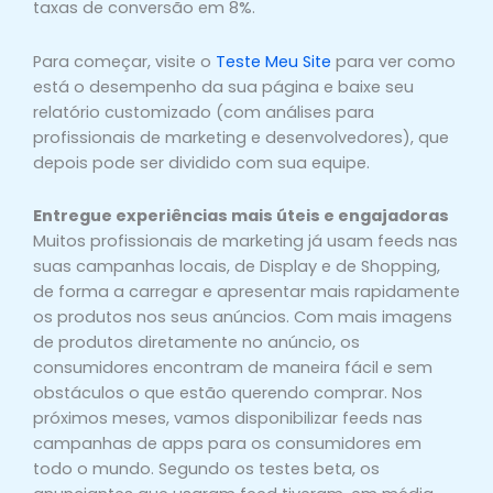
taxas de conversão em 8%.
Para começar, visite o
Teste Meu Site
para ver como
está o desempenho da sua página e baixe seu
relatório customizado (com análises para
profissionais de marketing e desenvolvedores), que
depois pode ser dividido com sua equipe.
Entregue experiências mais úteis e engajadoras
Muitos profissionais de marketing já usam feeds nas
suas campanhas locais, de Display e de Shopping,
de forma a carregar e apresentar mais rapidamente
os produtos nos seus anúncios. Com mais imagens
de produtos diretamente no anúncio, os
consumidores encontram de maneira fácil e sem
obstáculos o que estão querendo comprar. Nos
próximos meses, vamos disponibilizar feeds nas
campanhas de apps para os consumidores em
todo o mundo. Segundo os testes beta, os