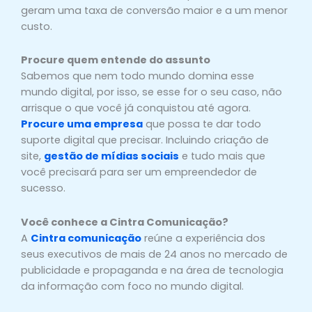
geram uma taxa de conversão maior e a um menor
custo.
Procure quem entende do assunto
Sabemos que nem todo mundo domina esse
mundo digital, por isso, se esse for o seu caso, não
arrisque o que você já conquistou até agora.
Procure uma empresa
que possa te dar todo
suporte digital que precisar. Incluindo criação de
site,
gestão de mídias sociais
e tudo mais que
você precisará para ser um empreendedor de
sucesso.
Você conhece a Cintra Comunicação?
A
Cintra comunicação
reúne a experiência dos
seus executivos de mais de 24 anos no mercado de
publicidade e propaganda e na área de tecnologia
da informação com foco no mundo digital.