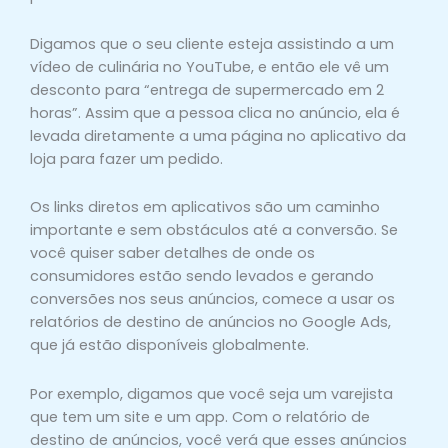
Digamos que o seu cliente esteja assistindo a um
vídeo de culinária no YouTube, e então ele vê um
desconto para “entrega de supermercado em 2
horas”. Assim que a pessoa clica no anúncio, ela é
levada diretamente a uma página no aplicativo da
loja para fazer um pedido.
Os links diretos em aplicativos são um caminho
importante e sem obstáculos até a conversão. Se
você quiser saber detalhes de onde os
consumidores estão sendo levados e gerando
conversões nos seus anúncios, comece a usar os
relatórios de destino de anúncios no Google Ads,
que já estão disponíveis globalmente.
Por exemplo, digamos que você seja um varejista
que tem um site e um app. Com o relatório de
destino de anúncios, você verá que esses anúncios