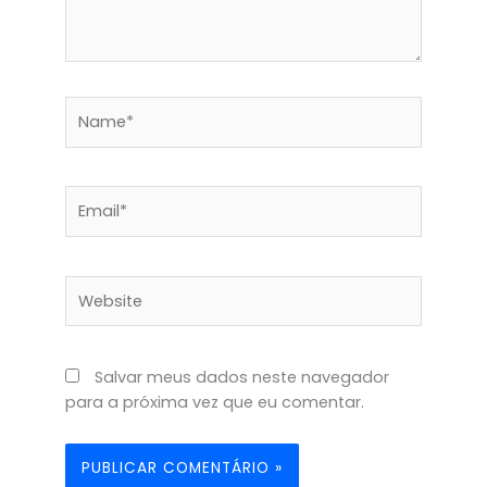
Name*
Email*
Website
Salvar meus dados neste navegador
para a próxima vez que eu comentar.