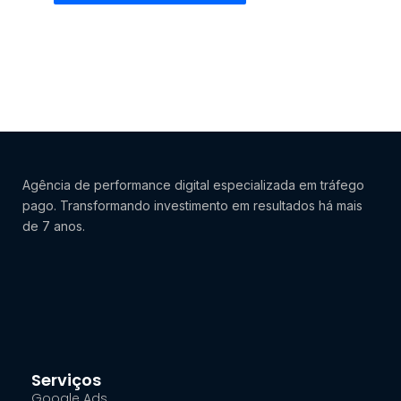
Agência de performance digital especializada em tráfego
pago. Transformando investimento em resultados há mais
de 7 anos.
Serviços
Google Ads