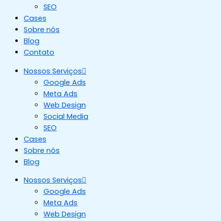
SEO
Cases
Sobre nós
Blog
Contato
Nossos Serviços
Google Ads
Meta Ads
Web Design
Social Media
SEO
Cases
Sobre nós
Blog
Nossos Serviços
Google Ads
Meta Ads
Web Design