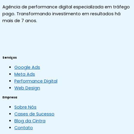
Agência de performance digital especializada em tráfego
pago. Transformando investimento em resultados há
mais de 7 anos.
Serviços
Google Ads
Meta Ads
Performance Digital
Web Design
Empresa
Sobre Nós
Cases de Sucesso
Blog da Cintra
Contato