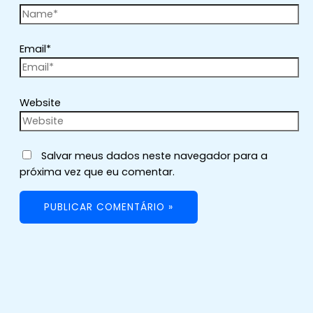
Email*
Website
Salvar meus dados neste navegador para a
próxima vez que eu comentar.