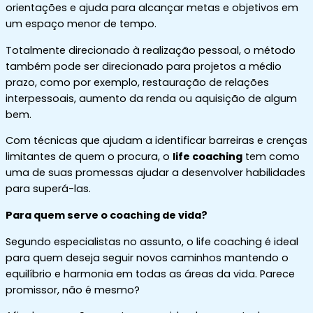
orientações e ajuda para alcançar metas e objetivos em
um espaço menor de tempo.
Totalmente direcionado à realização pessoal, o método
também pode ser direcionado para projetos a médio
prazo, como por exemplo, restauração de relações
interpessoais, aumento da renda ou aquisição de algum
bem.
Com técnicas que ajudam a identificar barreiras e crenças
limitantes de quem o procura, o
life coaching
tem como
uma de suas promessas ajudar a desenvolver habilidades
para superá-las.
Para quem serve o coaching de vida?
Segundo especialistas no assunto, o life coaching é ideal
para quem deseja seguir novos caminhos mantendo o
equilíbrio e harmonia em todas as áreas da vida. Parece
promissor, não é mesmo?