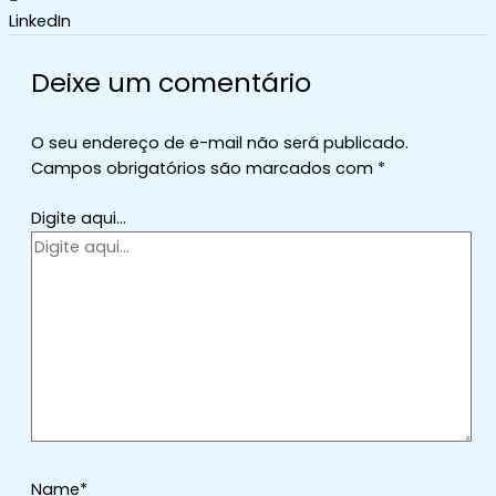
LinkedIn
Deixe um comentário
O seu endereço de e-mail não será publicado.
Campos obrigatórios são marcados com
*
Digite aqui...
Name*