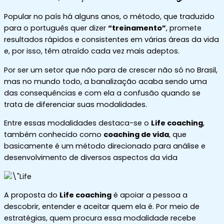
Popular no país há alguns anos, o método, que traduzido
para o português quer dizer
“treinamento”
, promete
resultados rápidos e consistentes em várias áreas da vida
e, por isso, têm atraído cada vez mais adeptos.
Por ser um setor que não para de crescer não só no Brasil,
mas no mundo todo, a banalização acaba sendo uma
das consequências e com ela a confusão quando se
trata de diferenciar suas modalidades.
Entre essas modalidades destaca-se o
Life coaching
,
também conhecido como
coaching de vida
, que
basicamente é um método direcionado para análise e
desenvolvimento de diversos aspectos da vida
A proposta do
Life coaching
é apoiar a pessoa a
descobrir, entender e aceitar quem ela é. Por meio de
estratégias, quem procura essa modalidade recebe