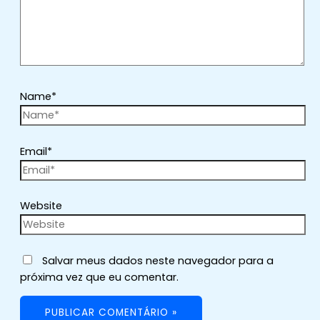
Name*
Email*
Website
Salvar meus dados neste navegador para a
próxima vez que eu comentar.