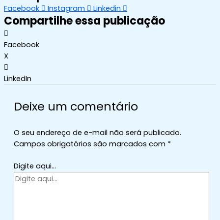
Facebook
Instagram
Linkedin
Compartilhe essa publicação
Facebook
X
LinkedIn
Deixe um comentário
O seu endereço de e-mail não será publicado.
Campos obrigatórios são marcados com
*
Digite aqui...