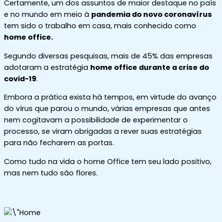
Certamente, um dos assuntos de maior destaque no país
e no mundo em meio à
pandemia do novo coronavírus
tem sido o trabalho em casa, mais conhecido como
home office.
Segundo diversas pesquisas, mais de 45% das empresas
adotaram a estratégia
home office durante a crise do
covid-19
.
Embora a prática exista há tempos, em virtude do avanço
do vírus que parou o mundo, várias empresas que antes
nem cogitavam a possibilidade de experimentar o
processo, se viram obrigadas a rever suas estratégias
para não fecharem as portas.
Como tudo na vida o home Office tem seu lado positivo,
mas nem tudo são flores.