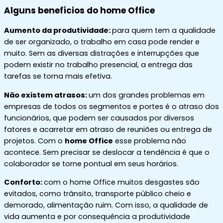
Alguns benefícios do home Office
Aumento da produtividade:
para quem tem a qualidade
de ser organizado, o trabalho em casa pode render e
muito. Sem as diversas distrações e interrupções que
podem existir no trabalho presencial, a entrega das
tarefas se torna mais efetiva.
Não existem atrasos:
um dos grandes problemas em
empresas de todos os segmentos e portes é o atraso dos
funcionários, que podem ser causados por diversos
fatores e acarretar em atraso de reuniões ou entrega de
projetos. Com o
home Office
esse problema não
acontece. Sem precisar se deslocar a tendência é que o
colaborador se torne pontual em seus horários.
Conforto:
com o home Office muitos desgastes são
evitados, como trânsito, transporte público cheio e
demorado, alimentação ruim. Com isso, a qualidade de
vida aumenta e por consequência a produtividade