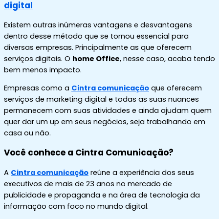
digital
Existem outras inúmeras vantagens e desvantagens
dentro desse método que se tornou essencial para
diversas empresas. Principalmente as que oferecem
serviços digitais. O
home Office
, nesse caso, acaba tendo
bem menos impacto.
Empresas como a
Cintra comunicação
que oferecem
serviços de marketing digital e todas as suas nuances
permanecem com suas atividades e ainda ajudam quem
quer dar um up em seus negócios, seja trabalhando em
casa ou não.
Você conhece a Cintra Comunicação?
A
Cintra comunicação
reúne a experiência dos seus
executivos de mais de 23 anos no mercado de
publicidade e propaganda e na área de tecnologia da
informação com foco no mundo digital.