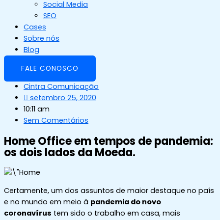
Social Media
SEO
Cases
Sobre nós
Blog
FALE CONOSCO
Cintra Comunicação
setembro 25, 2020
10:11 am
Sem Comentários
Home Office em tempos de pandemia:
os dois lados da Moeda.
Certamente, um dos assuntos de maior destaque no país
e no mundo em meio à
pandemia do novo
coronavírus
tem sido o trabalho em casa, mais