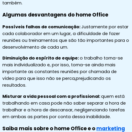
também.
Algumas desvantagens do home Office
Possíveis falhas de comunicação:
Justamente por estar
cada colaborador em um lugar, a dificuldade de fazer
reuniões ou treinamentos que são tão importantes para o
desenvolvimento de cada um.
Diminuição do espírito de equipe:
o trabalho torna-se
mais individualizado e, por isso, torna-se ainda mais
importante as constantes reuniões por chamada de
vídeo para que isso não se perca,prejudicando os
resultados.
Misturar a vida pessoal com a profissional:
quem está
trabalhando em casa pode não saber separar a hora de
trabalhar e a hora de descansar, negligenciando tarefas
em ambas as partes por conta dessa inabilidade.
Saiba mais sobre o home Office e o
marketing