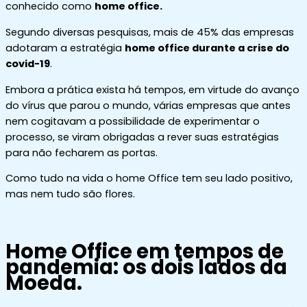
conhecido como
home office.
Segundo diversas pesquisas, mais de 45% das empresas
adotaram a estratégia
home office durante a crise do
covid-19
.
Embora a prática exista há tempos, em virtude do avanço
do vírus que parou o mundo, várias empresas que antes
nem cogitavam a possibilidade de experimentar o
processo, se viram obrigadas a rever suas estratégias
para não fecharem as portas.
Como tudo na vida o home Office tem seu lado positivo,
mas nem tudo são flores.
Home Office em tempos de
pandemia: os dois lados da
Moeda.