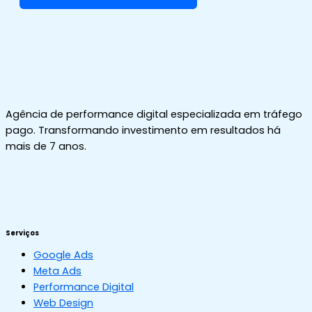
Agência de performance digital especializada em tráfego
pago. Transformando investimento em resultados há
mais de 7 anos.
Serviços
Google Ads
Meta Ads
Performance Digital
Web Design