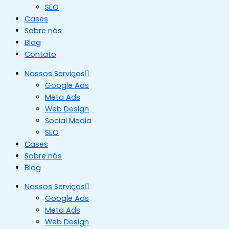
SEO
Cases
Sobre nós
Blog
Contato
Nossos Serviços
Google Ads
Meta Ads
Web Design
Social Media
SEO
Cases
Sobre nós
Blog
Nossos Serviços
Google Ads
Meta Ads
Web Design