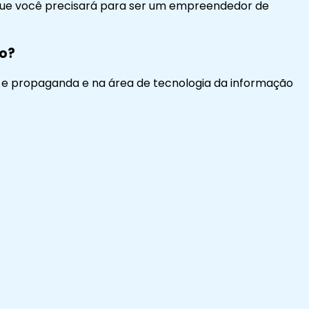
que você precisará para ser um empreendedor de
mo?
e e propaganda e na área de tecnologia da informação