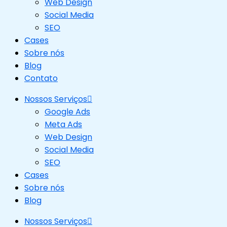
Web Design
Social Media
SEO
Cases
Sobre nós
Blog
Contato
Nossos Serviços
Google Ads
Meta Ads
Web Design
Social Media
SEO
Cases
Sobre nós
Blog
Nossos Serviços