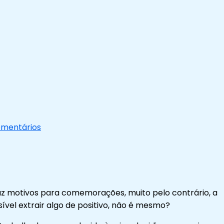
mentários
raz motivos para comemorações, muito pelo contrário, a
vel extrair algo de positivo, não é mesmo?