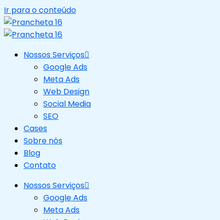
Ir para o conteúdo
Nossos Serviços
Google Ads
Meta Ads
Web Design
Social Media
SEO
Cases
Sobre nós
Blog
Contato
Nossos Serviços
Google Ads
Meta Ads