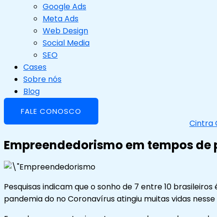
Google Ads
Meta Ads
Web Design
Social Media
SEO
Cases
Sobre nós
Blog
FALE CONOSCO
Cintra
Empreendedorismo em tempos de 
Pesquisas indicam que o sonho de 7 entre 10 brasileiro
pandemia do no Coronavírus atingiu muitas vidas nesse 