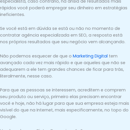
especialista, caso contrário, na ânsia de resultados mais
rápidos você poderá empregar seu dinheiro em estratégias
ineficientes.
Se você está em dúvida se está ou não no momento de
contratar agência especializada em SEO, a resposta está
nos próprios resultados que seu negócio vem alcançando.
Não podemos esquecer de que o
Marketing Digital
tem
avançado cada vez mais rápido e que aqueles que não se
adequarem a ele tem grandes chances de ficar para trás,
literalmente, nesse caso.
Para que as pessoas se interessem, acreditem e comprem
seu produto ou serviço, primeiro elas precisam encontrar
você e hoje, não há lugar para que sua empresa esteja mais
visível do que na Internet, mais especificamente, no topo do
Google.