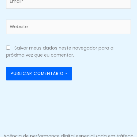
Website
Salvar meus dados neste navegador para a
próxima vez que eu comentar.
Agência de performance digital especializada em tráfego