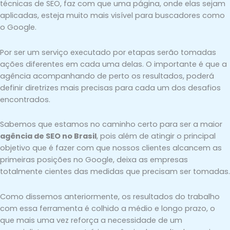
técnicas de SEO, faz com que uma página, onde elas sejam
aplicadas, esteja muito mais visível para buscadores como
o Google.
Por ser um serviço executado por etapas serão tomadas
ações diferentes em cada uma delas. O importante é que a
agência acompanhando de perto os resultados, poderá
definir diretrizes mais precisas para cada um dos desafios
encontrados.
Sabemos que estamos no caminho certo para ser a maior
agência de SEO no Brasil
, pois além de atingir o principal
objetivo que é fazer com que nossos clientes alcancem as
primeiras posições no Google, deixa as empresas
totalmente cientes das medidas que precisam ser tomadas.
Como dissemos anteriormente, os resultados do trabalho
com essa ferramenta é colhido a médio e longo prazo, o
que mais uma vez reforça a necessidade de um