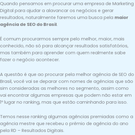
Quando pensamos em procurar uma empresa de Marketing
Digital para ajudar a alavancar os negócios e gerar
resultados, naturalmente faremos uma busca pela
maior
agência de SEO do Brasil
.
É comum procurarmos sempre pelo melhor, maior, mais
conhecido, não só para alcançar resultados satisfatórios,
mas também para aprender com quem realmente sabe
fazer o negócio acontecer.
A questão é que ao procurar pela melhor agência de SEO do
Brasil, você vai se deparar com nomes de agências que são
sim consideradas as melhores no segmento, assim como
vai encontrar algumas empresas que podem não estar em
1º lugar no ranking, mas que estão caminhando para isso.
Temos nesse ranking algumas agências premiadas como a
agência mestre que recebeu o prêmio de agência do ano
pela RD – Resultados Digitais.