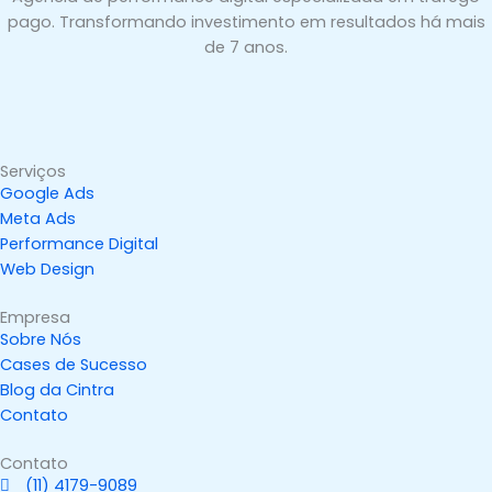
pago. Transformando investimento em resultados há mais
de 7 anos.
Serviços
Google Ads
Meta Ads
Performance Digital
Web Design
Empresa
Sobre Nós
Cases de Sucesso
Blog da Cintra
Contato
Contato
(11) 4179-9089