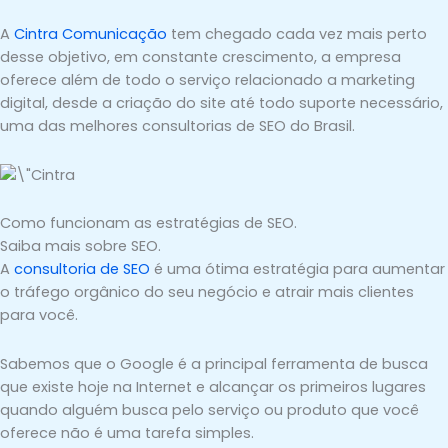
A
Cintra Comunicação
tem chegado cada vez mais perto
desse objetivo, em constante crescimento, a empresa
oferece além de todo o serviço relacionado a marketing
digital, desde a criação do site até todo suporte necessário,
uma das melhores consultorias de SEO do Brasil.
Como funcionam as estratégias de SEO.
Saiba mais sobre SEO.
A
consultoria de SEO
é uma ótima estratégia para aumentar
o tráfego orgânico do seu negócio e atrair mais clientes
para você.
Sabemos que o Google é a principal ferramenta de busca
que existe hoje na Internet e alcançar os primeiros lugares
quando alguém busca pelo serviço ou produto que você
oferece não é uma tarefa simples.