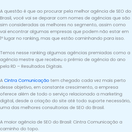
A questão é que ao procurar pela melhor agência de SEO do
Brasil, você vai se deparar com nomes de agências que são
sim consideradas as melhores no segmento, assim como
vai encontrar algumas empresas que podem não estar em
1º lugar no ranking, mas que estão caminhando para isso.
Temos nesse ranking algumas agências premiadas como a
agência mestre que recebeu o prêmio de agência do ano
pela RD – Resultados Digitais.
A
Cintra Comunicação
tem chegado cada vez mais perto
desse objetivo, em constante crescimento, a empresa
oferece além de todo o serviço relacionado a marketing
digital, desde a criação do site até todo suporte necessário,
uma das melhores consultorias de SEO do Brasil.
A maior agência de SEO do Brasil: Cintra Comunicação a
caminho do topo.