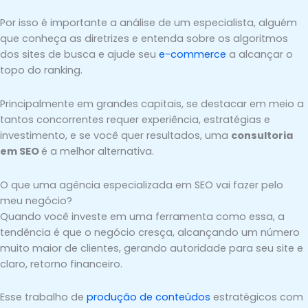
Por isso é importante a análise de um especialista, alguém
que conheça as diretrizes e entenda sobre os algoritmos
dos sites de busca e ajude seu
e-commerce
a alcançar o
topo do ranking.
Principalmente em grandes capitais, se destacar em meio a
tantos concorrentes requer experiência, estratégias e
investimento, e se você quer resultados, uma
consultoria
em SEO
é a melhor alternativa.
O que uma agência especializada em SEO vai fazer pelo
meu negócio?
Quando você investe em uma ferramenta como essa, a
tendência é que o negócio cresça, alcançando um número
muito maior de clientes, gerando autoridade para seu site e
claro, retorno financeiro.
Esse trabalho de
produção de conteúdos
estratégicos com