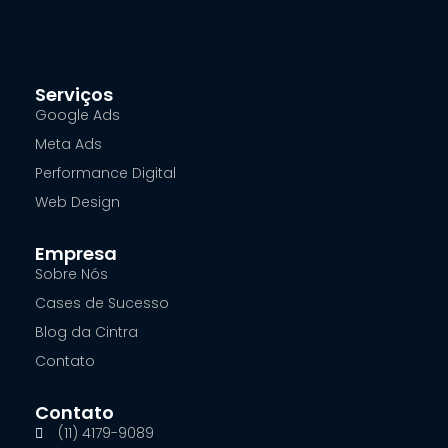
Serviços
Google Ads
Meta Ads
Performance Digital
Web Design
Empresa
Sobre Nós
Cases de Sucesso
Blog da Cintra
Contato
Contato
(11) 4179-9089