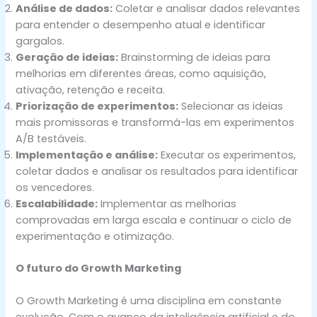
Análise de dados:
Coletar e analisar dados relevantes
para entender o desempenho atual e identificar
gargalos.
Geração de ideias:
Brainstorming de ideias para
melhorias em diferentes áreas, como aquisição,
ativação, retenção e receita.
Priorização de experimentos:
Selecionar as ideias
mais promissoras e transformá-las em experimentos
A/B testáveis.
Implementação e análise:
Executar os experimentos,
coletar dados e analisar os resultados para identificar
os vencedores.
Escalabilidade:
Implementar as melhorias
comprovadas em larga escala e continuar o ciclo de
experimentação e otimização.
O futuro do Growth Marketing
O Growth Marketing é uma disciplina em constante