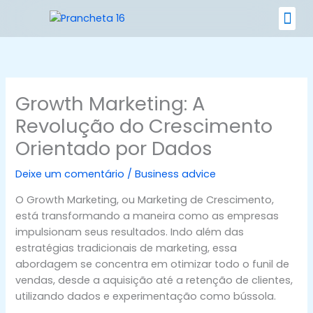
Ir
para
o
Nossos 
conteúdo
Growth Marketing: A
Revolução do Crescimento
Orientado por Dados
Deixe um comentário
/
Business advice
O Growth Marketing, ou Marketing de Crescimento,
está transformando a maneira como as empresas
impulsionam seus resultados. Indo além das
estratégias tradicionais de marketing, essa
abordagem se concentra em otimizar todo o funil de
vendas, desde a aquisição até a retenção de clientes,
utilizando dados e experimentação como bússola.