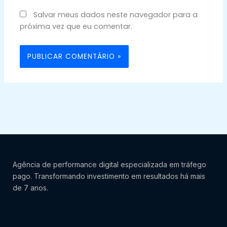
Salvar meus dados neste navegador para a
próxima vez que eu comentar.
Agência de performance digital especializada em tráfego
pago. Transformando investimento em resultados há mais
de 7 anos.