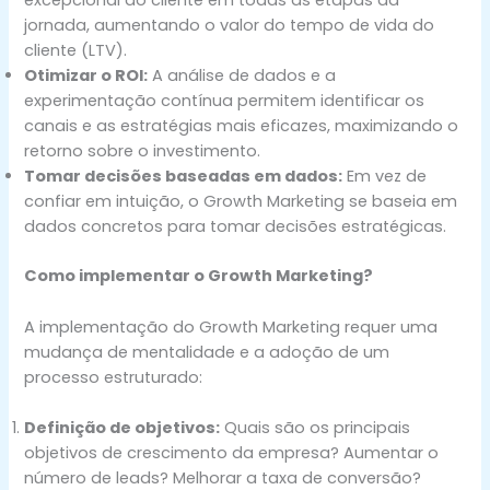
excepcional ao cliente em todas as etapas da
jornada, aumentando o valor do tempo de vida do
cliente (LTV).
Otimizar o ROI:
A análise de dados e a
experimentação contínua permitem identificar os
canais e as estratégias mais eficazes, maximizando o
retorno sobre o investimento.
Tomar decisões baseadas em dados:
Em vez de
confiar em intuição, o Growth Marketing se baseia em
dados concretos para tomar decisões estratégicas.
Como implementar o Growth Marketing?
A implementação do Growth Marketing requer uma
mudança de mentalidade e a adoção de um
processo estruturado:
Definição de objetivos:
Quais são os principais
objetivos de crescimento da empresa? Aumentar o
número de leads? Melhorar a taxa de conversão?