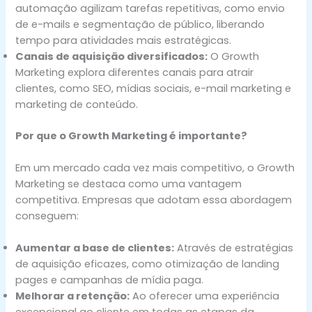
automação agilizam tarefas repetitivas, como envio
de e-mails e segmentação de público, liberando
tempo para atividades mais estratégicas.
Canais de aquisição diversificados:
O Growth
Marketing explora diferentes canais para atrair
clientes, como SEO, mídias sociais, e-mail marketing e
marketing de conteúdo.
Por que o Growth Marketing é importante?
Em um mercado cada vez mais competitivo, o Growth
Marketing se destaca como uma vantagem
competitiva. Empresas que adotam essa abordagem
conseguem:
Aumentar a base de clientes:
Através de estratégias
de aquisição eficazes, como otimização de landing
pages e campanhas de mídia paga.
Melhorar a retenção:
Ao oferecer uma experiência