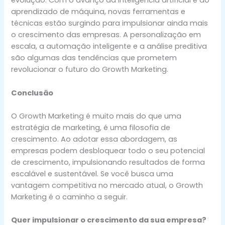
evolução. Com o avanço da inteligência artificial e do
aprendizado de máquina, novas ferramentas e
técnicas estão surgindo para impulsionar ainda mais
o crescimento das empresas. A personalização em
escala, a automação inteligente e a análise preditiva
são algumas das tendências que prometem
revolucionar o futuro do Growth Marketing.
Conclusão
O Growth Marketing é muito mais do que uma
estratégia de marketing, é uma filosofia de
crescimento. Ao adotar essa abordagem, as
empresas podem desbloquear todo o seu potencial
de crescimento, impulsionando resultados de forma
escalável e sustentável. Se você busca uma
vantagem competitiva no mercado atual, o Growth
Marketing é o caminho a seguir.
Quer impulsionar o crescimento da sua empresa?