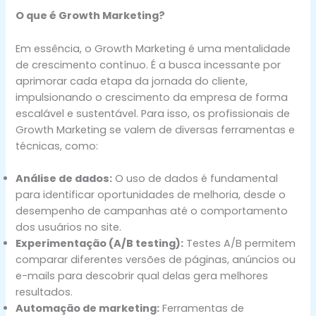
O que é Growth Marketing?
Em essência, o Growth Marketing é uma mentalidade
de crescimento contínuo. É a busca incessante por
aprimorar cada etapa da jornada do cliente,
impulsionando o crescimento da empresa de forma
escalável e sustentável. Para isso, os profissionais de
Growth Marketing se valem de diversas ferramentas e
técnicas, como:
Análise de dados:
O uso de dados é fundamental
para identificar oportunidades de melhoria, desde o
desempenho de campanhas até o comportamento
dos usuários no site.
Experimentação (A/B testing):
Testes A/B permitem
comparar diferentes versões de páginas, anúncios ou
e-mails para descobrir qual delas gera melhores
resultados.
Automação de marketing:
Ferramentas de