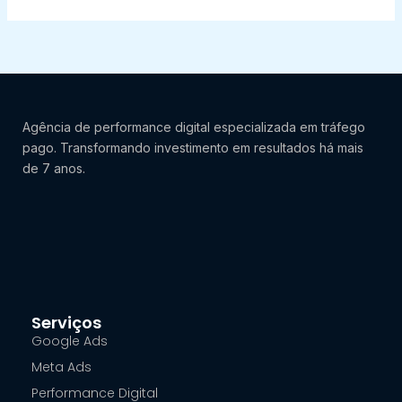
Agência de performance digital especializada em tráfego
pago. Transformando investimento em resultados há mais
de 7 anos.
Serviços
Google Ads
Meta Ads
Performance Digital