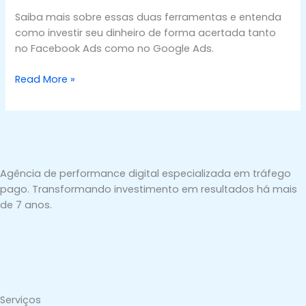
Saiba mais sobre essas duas ferramentas e entenda
como investir seu dinheiro de forma acertada tanto
no Facebook Ads como no Google Ads.
Read More »
Agência de performance digital especializada em tráfego
pago. Transformando investimento em resultados há mais
de 7 anos.
Serviços