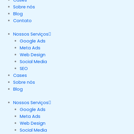
Sobre nós
Blog
Contato
Nossos Serviços
Google Ads
Meta Ads
Web Design
Social Media
SEO
Cases
Sobre nós
Blog
Nossos Serviços
Google Ads
Meta Ads
Web Design
Social Media