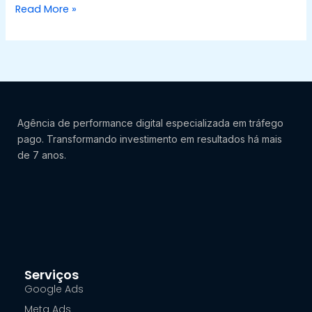
Read More »
Agência de performance digital especializada em tráfego
pago. Transformando investimento em resultados há mais
de 7 anos.
Serviços
Google Ads
Meta Ads