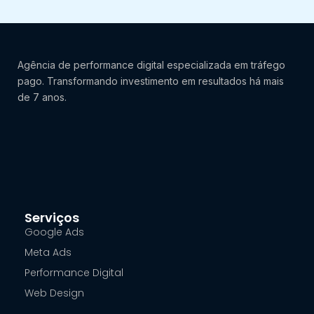
Agência de performance digital especializada em tráfego
pago. Transformando investimento em resultados há mais
de 7 anos.
Serviços
Google Ads
Meta Ads
Performance Digital
Web Design