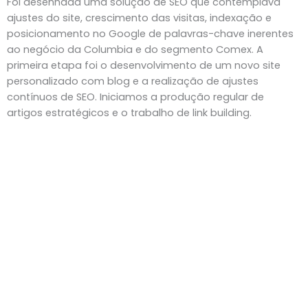
Foi desenhada uma solução de SEO que contemplava
ajustes do site, crescimento das visitas, indexação e
posicionamento no Google de palavras-chave inerentes
ao negócio da Columbia e do segmento Comex. A
primeira etapa foi o desenvolvimento de um novo site
personalizado com blog e a realização de ajustes
contínuos de SEO. Iniciamos a produção regular de
artigos estratégicos e o trabalho de link building.