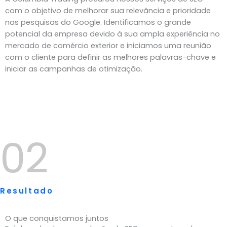
com o objetivo de melhorar sua relevância e prioridade
nas pesquisas do Google. Identificamos o grande
potencial da empresa devido à sua ampla experiência no
mercado de comércio exterior e iniciamos uma reunião
com o cliente para definir as melhores palavras-chave e
iniciar as campanhas de otimização.
02
Resultado
O que conquistamos juntos​