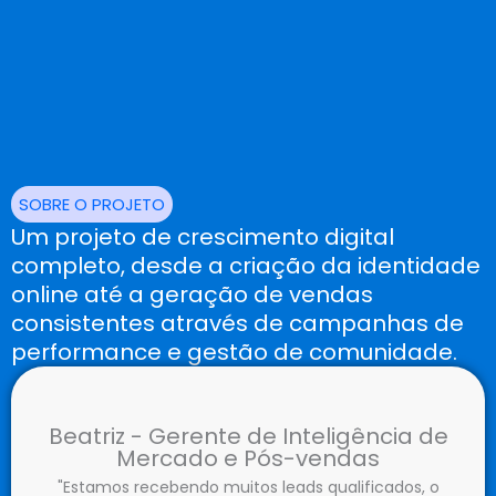
SOBRE O PROJETO
Um projeto de crescimento digital
completo, desde a criação da identidade
online até a geração de vendas
consistentes através de campanhas de
performance e gestão de comunidade.
Beatriz - Gerente de Inteligência de
Mercado e Pós-vendas
"Estamos recebendo muitos leads qualificados, o